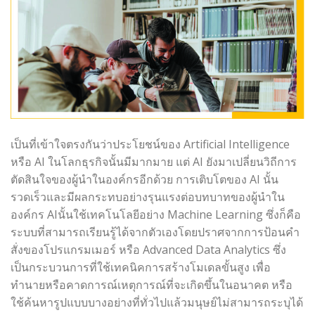
เป็นที่เข้าใจตรงกันว่าประโยชน์ของ Artificial Intelligence
หรือ AI ในโลกธุรกิจนั้นมีมากมาย แต่ AI ยังมาเปลี่ยนวิถีการ
ตัดสินใจของผู้นำในองค์กรอีกด้วย การเติบโตของ AI นั้น
รวดเร็วและมีผลกระทบอย่างรุนแรงต่อบทบาทของผู้นำใน
องค์กร AIนั้นใช้เทคโนโลยีอย่าง Machine Learning ซึ่งก็คือ
ระบบที่สามารถเรียนรู้ได้จากตัวเองโดยปราศจากการป้อนคำ
สั่งของโปรแกรมเมอร์ หรือ Advanced Data Analytics ซึ่ง
เป็นกระบวนการที่ใช้เทคนิคการสร้างโมเดลขั้นสูง เพื่อ
ทำนายหรือคาดการณ์เหตุการณ์ที่จะเกิดขึ้นในอนาคต หรือ
ใช้ค้นหารูปแบบบางอย่างที่ทั่วไปแล้วมนุษย์ไม่สามารถระบุได้