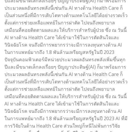
ปีและมีขนาดเล็กลงเรื่อยๆ ปัญญาประดิษฐ์(AI) ก็มาพร้อมการ
ประมวลผลอันทรงพลังนี้เช่นกัน AI ทางด้าน Health Care ก็
เป็นส่วนหนึ่งที่มีการเติบโตทางด้านเทคโนโลยีได้อย่างรวดเร็ว
ตั้งแต่การช่วยเหลือแพทย์ในการผ่าตัด ไปจนถึงพยาบาล
เสมือนที่คอยติดตามผลและให้บริการสำหรับผู้ป่วย ซึ่ง ณ วันนี้
AI ทางด้าน Health Care ได้เข้ามาใช้ในการตัดสินใจและ
วินิจฉัยโรค จนถึงมีการพยากรว่าจะมีการลงทุนทางด้าน AI
ในการแพทย์มากถึง 1.8 พันล้านเหรียญสหรัฐในปี 2023
ปัจจุบันคอมพิวเตอร์มีหน่วยประมวลผลอันทรงพลังเพิ่มขึ้นทุก
ปีและมีขนาดเล็กลงเรื่อยๆ ปัญญาประดิษฐ์(AI) ก็มาพร้อมการ
ประมวลผลอันทรงพลังนี้เช่นกัน AI ทางด้าน Health Care ก็
เป็นส่วนหนึ่งที่มีการเติบโตทางด้านเทคโนโลยีได้อย่างรวดเร็ว
ตั้งแต่การช่วยเหลือแพทย์ในการผ่าตัด ไปจนถึงพยาบาล
เสมือนที่คอยติดตามผลและให้บริการสำหรับผู้ป่วย ซึ่ง ณ วันนี้
AI ทางด้าน Health Care ได้เข้ามาใช้ในการตัดสินใจและ
วินิจฉัยโรค จนถึงมีการพยากรว่าจะมีการลงทุนทางด้าน AI
ในการแพทย์มากถึง 1.8 พันล้านเหรียญสหรัฐในปี 2023 AI ที่มี
การวิจัยในด้าน Health Care ส่วนใหญ่ก็หนีไม่พ้นการวิจัย