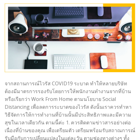
จากสถานการณ์ไวรัส COVID19 ระบาด ทำให้หลายบริษัท
ต้องมีมาตรการรองรับโดยการให้พนักงานทำงานจากที่บ้าน
หรือเรียกว่า Work From Home ตามนโยบาย Social
Distancing เพื่อลดการระบาดของไวรัส ดังนั้นเราควรทำหา
วิธีจัดการให้การทำงานที่บ้านนั้นมีประสิทธิภาพและมีความ
สุขในเวลาเดียวกัน ตามนี้ค่ะ 1. ควรติดตามข่าวสารอย่างต่อ
เนื่องที่บ้านของคุณ เพื่อเตรียมตัว เตรียมพร้อมรับสถาณการณ์
รับมือกับการเปลี่ยนแปลงในแต่ละวัน ตามช่องทางต่างๆ ทั้ง