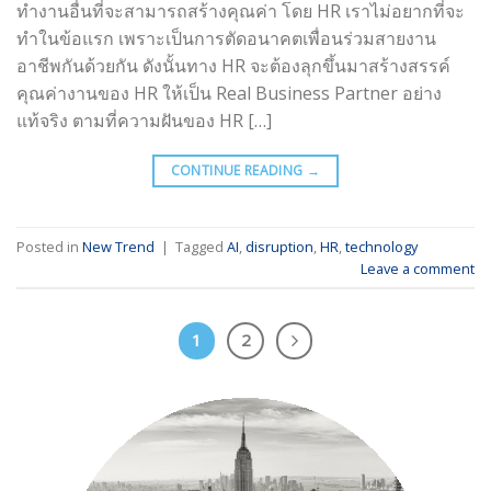
ทำงานอื่นที่จะสามารถสร้างคุณค่า โดย HR เราไม่อยากที่จะ
ทำในข้อแรก เพราะเป็นการตัดอนาคตเพื่อนร่วมสายงาน
อาชีพกันด้วยกัน ดังนั้นทาง HR จะต้องลุกขึ้นมาสร้างสรรค์
คุณค่างานของ HR ให้เป็น Real Business Partner อย่าง
แท้จริง ตามที่ความฝันของ HR […]
CONTINUE READING
→
Posted in
New Trend
|
Tagged
AI
,
disruption
,
HR
,
technology
Leave a comment
1
2