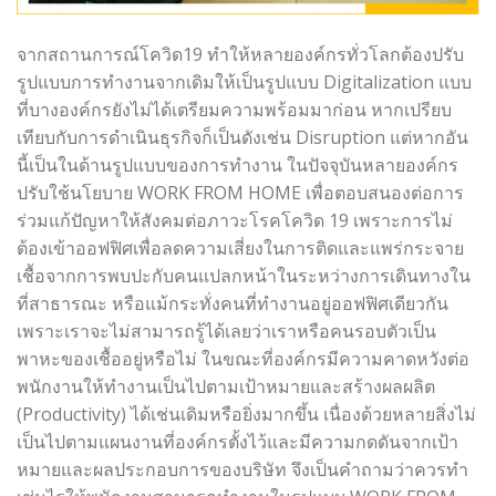
จากสถานการณ์โควิด19 ทำให้หลายองค์กรทั่วโลกต้องปรับ
รูปแบบการทำงานจากเดิมให้เป็นรูปแบบ Digitalization แบบ
ที่บางองค์กรยังไม่ได้เตรียมความพร้อมมาก่อน หากเปรียบ
เทียบกับการดำเนินธุรกิจก็เป็นดังเช่น Disruption แต่หากอัน
นี้เป็นในด้านรูปแบบของการทำงาน ในปัจจุบันหลายองค์กร
ปรับใช้นโยบาย WORK FROM HOME เพื่อตอบสนองต่อการ
ร่วมแก้ปัญหาให้สังคมต่อภาวะโรคโควิด 19 เพราะการไม่
ต้องเข้าออฟฟิศเพื่อลดความเสี่ยงในการติดและแพร่กระจาย
เชื้อจากการพบปะกับคนแปลกหน้าในระหว่างการเดินทางใน
ที่สาธารณะ หรือแม้กระทั่งคนที่ทำงานอยู่ออฟฟิศเดียวกัน
เพราะเราจะไม่สามารถรู้ได้เลยว่าเราหรือคนรอบตัวเป็น
พาหะของเชื้ออยู่หรือไม่ ในขณะที่องค์กรมีความคาดหวังต่อ
พนักงานให้ทำงานเป็นไปตามเป้าหมายและสร้างผลผลิต
(Productivity) ได้เช่นเดิมหรือยิ่งมากขึ้น เนื่องด้วยหลายสิ่งไม่
เป็นไปตามแผนงานที่องค์กรตั้งไว้และมีความกดดันจากเป้า
หมายและผลประกอบการของบริษัท จึงเป็นคำถามว่าควรทำ