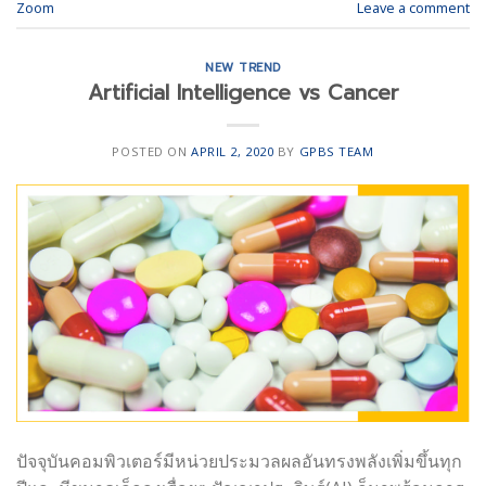
Zoom
Leave a comment
NEW TREND
Artificial Intelligence vs Cancer
POSTED ON
APRIL 2, 2020
BY
GPBS TEAM
ปัจจุบันคอมพิวเตอร์มีหน่วยประมวลผลอันทรงพลังเพิ่มขึ้นทุก