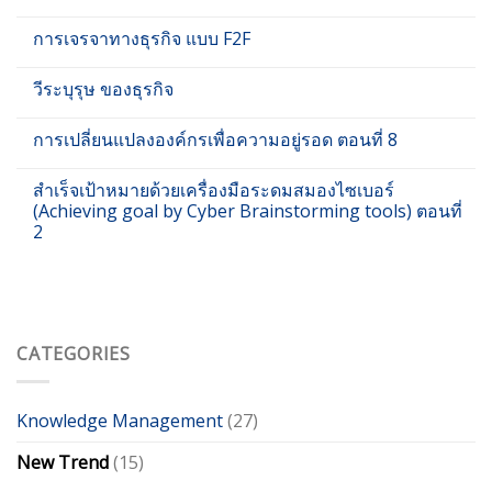
การเจรจาทางธุรกิจ แบบ F2F
วีระบุรุษ ของธุรกิจ
การเปลี่ยนแปลงองค์กรเพื่อความอยู่รอด ตอนที่ 8
สำเร็จเป้าหมายด้วยเครื่องมือระดมสมองไซเบอร์
(Achieving goal by Cyber Brainstorming tools) ตอนที่
2
CATEGORIES
Knowledge Management
(27)
New Trend
(15)