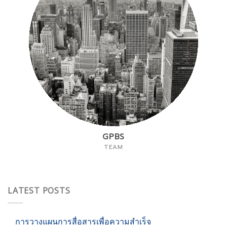
GPBS
TEAM
LATEST POSTS
การวางแผนการสื่อสารเพื่อความสำเร็จ