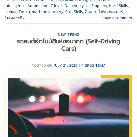
Intelligence
,
Automation
,
C-level
,
Data Analytics
,
Empathy
,
Hard Skills
,
Human Touch
,
machine learning
,
Soft Skills
,
สื่อสาร
,
โปรแกรมเมอร์
,
โมเดลธุรกิจ
Leave a comment
NEW TREND
รถยนต์อัตโนมัติแห่งอนาคต (Self-Driving
Cars)
POSTED ON
JULY 21, 2020
BY
GPBS TEAM