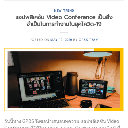
NEW TREND
แอปพลิเคชัน Video Conference เป็นสิ่ง
จำเป็นในการทำงานในยุคโควิด-19
POSTED ON
MAY 19, 2020
BY
GPBS TEAM
วันนี้ทาง GPBS จึงขอนำเสนอบทความ แอปพลิเคชัน Video