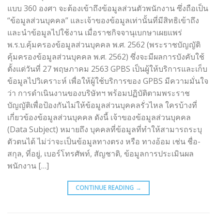
แบบ 360 องศา จะต้องเข้าถึงข้อมูลส่วนตัวพนักงาน ซึ่งถือเป็น
“ข้อมูลส่วนบุคคล” และเจ้าของข้อมูลเท่านั้นที่มีสิทธิเข้าถึง
และนำข้อมูลไปใช้งาน เมื่อราชกิจจานุเบกษาเผยแพร่
พ.ร.บ.คุ้มครองข้อมูลส่วนบุคคล พ.ศ. 2562 (พระราชบัญญัติ
คุ้มครองข้อมูลส่วนบุคคล พ.ศ. 2562) ซึ่งจะมีผลการบังคับใช้
ตั้งแต่วันที่ 27 พฤษภาคม 2563 GPBS เป็นผู้ให้บริการและเก็บ
ข้อมูลไปวิเคราะห์ เพื่อให้ผู้ใช้บริการของ GPBS มีความมั่นใจ
ว่า การดำเนินงานของบริษัทฯ พร้อมปฏิบัติตามพระราช
บัญญัติเพื่อป้องกันไม่ให้ข้อมูลส่วนบุคคลรั่วไหล ใครบ้างที่
เกี่ยวข้องข้อมูลส่วนบุคคล ดังนี้ เจ้าของข้อมูลส่วนบุคคล
(Data Subject) หมายถึง บุคคลที่ข้อมูลที่ทำให้สามารถระบุ
ตัวตนได้ ไม่ว่าจะเป็นข้อมูลทางตรง หรือ ทางอ้อม เช่น ชื่อ-
สกุล, ที่อยู่, เบอร์โทรศัพท์, สัญชาติ, ข้อมูลการประเมินผล
พนักงาน […]
CONTINUE READING
→