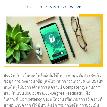
POSTED ON
JUNE 5, 2020
BY
GPBS TEAM
ปัจจุบันมีการใช้เทคโนโลยีเพื่อใช้ในการติดต่อสื่อสาร จัดเก็บ
ข้อมูล รวมถึงการนำข้อมูลที่ได้มาทำการวิเคราะห์ GPBS เป็น
หนึ่งในผู้ให้บริการด้านการวิเคราะห์ Competency ผ่านการ
ประเมินแบบ 360 องศา (360-Degree Feedback) เพื่อ
วิเคราะห์ Competency ของพนักงาน เพื่อนำผลการวิเคราะห์
มาพัฒนาบุคลากรให้มีประสิทธิภาพมากยิ่งขึ้น การประเมิน