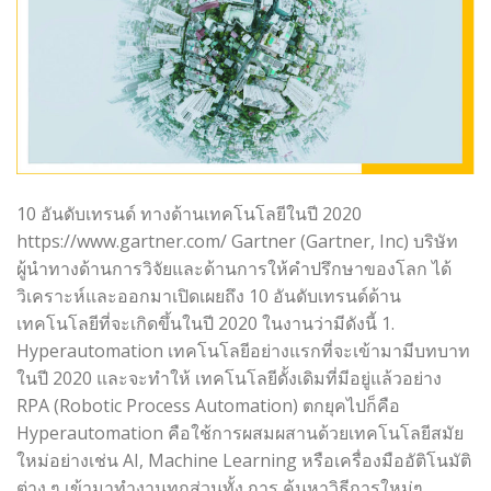
10 อันดับเทรนด์ ทางด้านเทคโนโลยีในปี 2020
https://www.gartner.com/ Gartner (Gartner, Inc) บริษัท
ผู้นำทางด้านการวิจัยและด้านการให้คำปรึกษาของโลก ได้
วิเคราะห์และออกมาเปิดเผยถึง 10 อันดับเทรนด์ด้าน
เทคโนโลยีที่จะเกิดขึ้นในปี 2020 ในงานว่ามีดังนี้ 1.
Hyperautomation เทคโนโลยีอย่างแรกที่จะเข้ามามีบทบาท
ในปี 2020 และจะทำให้ เทคโนโลยีดั้งเดิมที่มีอยู่แล้วอย่าง
RPA (Robotic Process Automation) ตกยุคไปก็คือ
Hyperautomation คือใช้การผสมผสานด้วยเทคโนโลยีสมัย
ใหม่อย่างเช่น AI, Machine Learning หรือเครื่องมืออัติโนมัติ
ต่าง ๆ เข้ามาทำงานทุกส่วนทั้ง การ ค้นหาวิธีการใหม่ๆ