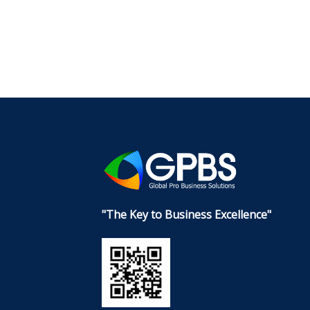
"The Key to Business Excellence"