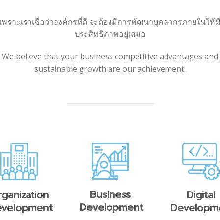
เพราะเราเชื่อว่าองค์กรที่ดี จะต้องมีการพัฒนาบุคลากรภายในให้ม
ประสิทธิภาพอยู่เสมอ
We believe that your business competitive advantages and
sustainable growth are our achievement.
Business
ganization
Digital
Development
evelopment
Developm