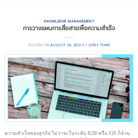
KNOWLEDGE MANAGEMENT
การวางแผนการสื่อสารเพื่อความสำเร็จ
POSTED ON
AUGUST 30, 2021
BY
GPBS TEAM
ความสำเร็จของธุรกิจ ไม่ว่าจะในระดับ B2B หรือ F2F ก็ล้วน