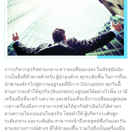
การบริหารธุรกิจท่ามกลาง ความเปลี่ยนแปลง ในปัจจุบันนับ
ว่าเป็นสิ่งที่ท้าทายสำหรับ ผู้นำองค์กร ทุกระดับชั้น ในการที่จะ
นำพาองค์กรไปสู่ความอยู่รอดที่มีการ Disruption ทุกวันนี้
ส่วนการจะทำให้ธุรกิจ (Business) อยู่รอดได้อย่างไรนั้น เรามี
เครื่องมือที่จะสร้างความ และพร้อมที่จะมีการเปลี่ยนอยู่ตลอด
เวลา เครื่องมือการสามารถช่วยให้ธุรกิจดำเนินไปได้ท่ามก
ลางความไม่แน่นอนในธุรกิจ โดยทำให้ ผู้บริหารระดับสูง
ระดับกลาง และระดับต้น สามารถเข้าถึงกลยุทธ์ซึ่งกันและกัน
ตามสถานการณ์ต่างๆ ที่ได้จำลองขึ้น รวมไปถึงเป็นเครื่องมือ