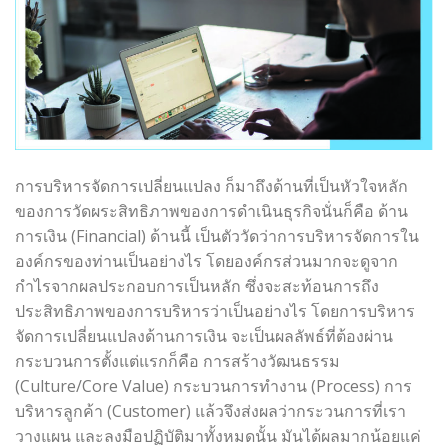
การบริหารจัดการเปลี่ยนแปลง ก็มาถึงด้านที่เป็นหัวใจหลัก
ของการวัดผระสิทธิภาพของการดำเนินธุรกิจนั่นก็คือ ด้าน
การเงิน (Financial) ด้านนี้ เป็นตัววัดว่าการบริหารจัดการใน
องค์กรของท่านเป็นอย่างไร โดยองค์กรส่วนมากจะดูจาก
กำไรจากผลประกอบการเป็นหลัก ซึ่งจะสะท้อนการถึง
ประสิทธิภาพของการบริหารว่าเป็นอย่างไร โดยการบริหาร
จัดการเปลี่ยนแปลงด้านการเงิน จะเป็นผลลัพธ์ที่ต้องผ่าน
กระบวนการตั้งแต่แรกก็คือ การสร้างวัฒนธรรม
(Culture/Core Value) กระบวนการทำงาน (Process) การ
บริหารลูกค้า (Customer) แล้วจึงส่งผลว่ากระวนการที่เรา
วางแผน และลงมือปฏิบัติมาทั้งหมดนั้น มันได้ผลมากน้อยแค่