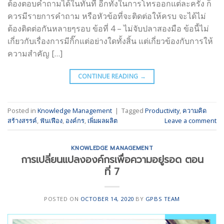
ต้องตอบคำถามได้ในทันที อีกทั้งในการโทรออกแต่ละครั้ง ก็
ควรมีรายการคำถาม หรือหัวข้อที่จะติดต่อให้ครบ จะได้ไม่
ต้องติดต่อกันหลายๆรอบ ข้อที่ 4 – ไม่จับปลาสองมือ ข้อนี้ไม่
เกี่ยวกับเรื่องการมีกิ๊กแต่อย่างใดทั้งสิ้น แต่เกี่ยวข้องกับการให้
ความสำคัญ […]
CONTINUE READING
→
Posted in
Knowledge Management
|
Tagged
Productivity
,
ความคิด
สร้างสรรค์
,
ฟันเฟือง
,
องค์กร
,
เพิ่มผลผลิต
Leave a comment
KNOWLEDGE MANAGEMENT
การเปลี่ยนแปลงองค์กรเพื่อความอยู่รอด ตอน
ที่ 7
POSTED ON
OCTOBER 14, 2020
BY
GPBS TEAM