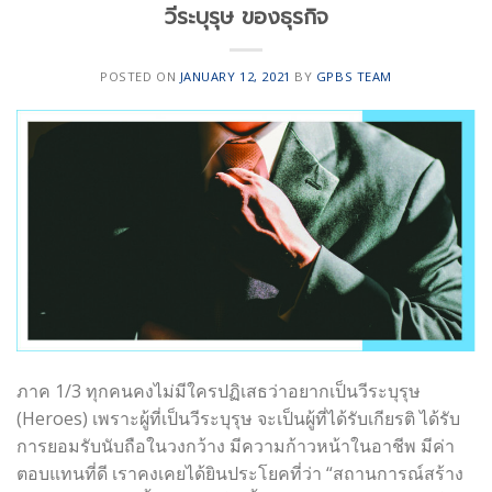
วีระบุรุษ ของธุรกิจ
POSTED ON
JANUARY 12, 2021
BY
GPBS TEAM
ภาค 1/3 ทุกคนคงไม่มีใครปฏิเสธว่าอยากเป็นวีระบุรุษ
(Heroes) เพราะผู้ที่เป็นวีระบุรุษ จะเป็นผู้ที่ได้รับเกียรติ ได้รับ
การยอมรับนับถือในวงกว้าง มีความก้าวหน้าในอาชีพ มีค่า
ตอบแทนที่ดี เราคงเคยได้ยินประโยคที่ว่า “สถานการณ์สร้าง