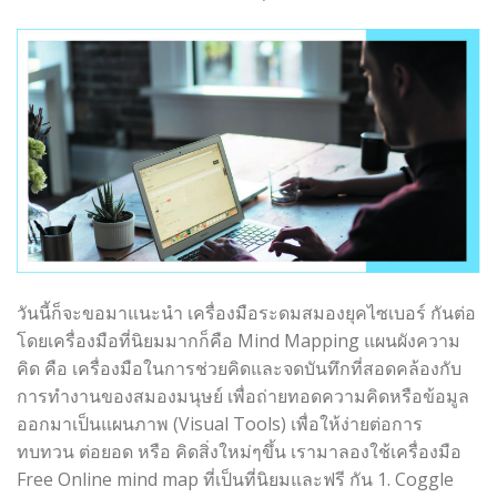
วันนี้ก็จะขอมาแนะนำ เครื่องมือระดมสมองยุคไซเบอร์ กันต่อ
โดยเครื่องมือที่นิยมมากก็คือ Mind Mapping แผนผังความ
คิด คือ เครื่องมือในการช่วยคิดและจดบันทึกที่สอดคล้องกับ
การทำงานของสมองมนุษย์ เพื่อถ่ายทอดความคิดหรือข้อมูล
ออกมาเป็นแผนภาพ (Visual Tools) เพื่อให้ง่ายต่อการ
ทบทวน ต่อยอด หรือ คิดสิ่งใหม่ๆขึ้น เรามาลองใช้เครื่องมือ
Free Online mind map ที่เป็นที่นิยมและฟรี กัน 1. Coggle