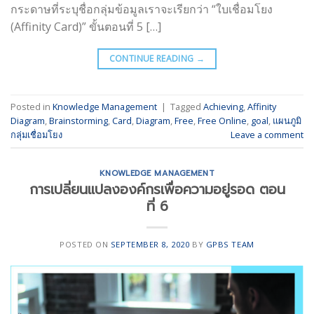
กระดาษที่ระบุชื่อกลุ่มข้อมูลเราจะเรียกว่า “ใบเชื่อมโยง
(Affinity Card)” ขั้นตอนที่ 5 […]
CONTINUE READING
→
Posted in
Knowledge Management
|
Tagged
Achieving
,
Affinity
Diagram
,
Brainstorming
,
Card
,
Diagram
,
Free
,
Free Online
,
goal
,
แผนภูมิ
กลุ่มเชื่อมโยง
Leave a comment
KNOWLEDGE MANAGEMENT
การเปลี่ยนแปลงองค์กรเพื่อความอยู่รอด ตอน
ที่ 6
POSTED ON
SEPTEMBER 8, 2020
BY
GPBS TEAM