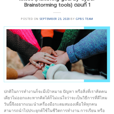
Brainstorming tools) ตอนที่ 1
POSTED ON
SEPTEMBER 23, 2020
BY
GPBS TEAM
ปกติในการทำงานก็จะมีเป้าหมาย ปัญหา หรือสิ่งที่เราคิดคน
เดียวไม่ออกและหากคิดได้ก็ไม่แน่ใจว่าจะเป็นวิธีการที่ดีไหม
วันนี้จึงอยากแนะนำเครื่องมือระดมสมองเพื่อให้ทุกคน
สามารถนำไปประยุกต์ใช้ในชีวิตการทำงาน การเรียน หรือ