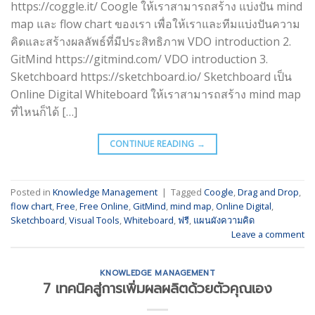
https://coggle.it/ Coogle ให้เราสามารถสร้าง แบ่งปัน mind
map และ flow chart ของเรา เพื่อให้เราและทีมแบ่งปันความ
คิดและสร้างผลลัพธ์ที่มีประสิทธิภาพ VDO introduction 2.
GitMind https://gitmind.com/ VDO introduction 3.
Sketchboard https://sketchboard.io/ Sketchboard เป็น
Online Digital Whiteboard ให้เราสามารถสร้าง mind map
ที่ไหนก็ได้ […]
CONTINUE READING
→
Posted in
Knowledge Management
|
Tagged
Coogle
,
Drag and Drop
,
flow chart
,
Free
,
Free Online
,
GitMind
,
mind map
,
Online Digital
,
Sketchboard
,
Visual Tools
,
Whiteboard
,
ฟรี
,
แผนผังความคิด
Leave a comment
KNOWLEDGE MANAGEMENT
7 เทคนิคสู่การเพิ่มผลผลิตด้วยตัวคุณเอง