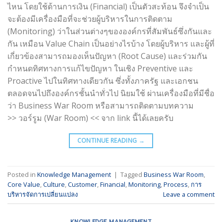
ไหน โดยใช้ด้านการเงิน (Financial) เป็นตัวสะท้อน จึงจำเป็น
จะต้องมีเครื่องมือที่จะช่วยผู้บริหารในการติดตาม
(Monitoring) ว่าในส่วนต่างๆขององค์กรที่สัมพันธ์ซึ่งกันและ
กัน เหมือน Value Chain เป็นอย่างไรบ้าง โดยผู้บริหาร และผู้ที่
เกี่ยวข้องสามารถมองเห็นปัญหา (Root Cause) และร่วมกัน
กำหนดทิศทางการแก้ไขปัญหา ในเชิง Preventive และ
Proactive ไปในทิศทางเดียวกัน ซึ่งทั้งภาครัฐ และเอกชน
ตลอดจนไปถึงองค์กรชั้นนำทั่วไป นิยมใช้ ผ่านเครื่องมือที่มีชื่อ
ว่า Business War Room หรือสามารถติดตามบทความ
>> วอร์รูม (War Room) << จาก link นี้ได้เลยครับ
CONTINUE READING
→
Posted in
Knowledge Management
|
Tagged
Business War Room
,
Core Value
,
Culture
,
Customer
,
Financial
,
Monitoring
,
Process
,
การ
บริหารจัดการเปลี่ยนแปลง
Leave a comment
KNOWLEDGE MANAGEMENT