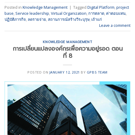
Posted in
Knowledge Management
|
Tagged
Digital Platform
,
project
base
,
Service leadership
,
Virtual Organization
,
การตลาด
,
ค่าตอบแทน
,
ปฏิบัติภารกิจ
,
ลดรายจ่าย
,
สถานการณ์สร้างวีระบุรุษ
,
เถ้าแก่
Leave a comment
KNOWLEDGE MANAGEMENT
การเปลี่ยนแปลงองค์กรเพื่อความอยู่รอด ตอน
ที่ 8
POSTED ON
JANUARY 12, 2021
BY
GPBS TEAM