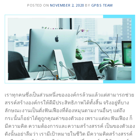
POSTED ON
NOVEMBER 2, 2020
BY
GPBS TEAM
เราทุกคนซึ่งเป็นส่วนหนึ่งขององค์กรล้วนแล้วแต่สามารถช่วย
สรรค์สร้างองค์กรให้ดีมีประสิทธิภาพได้ทั้งสิ้น จริงอยู่ที่บาง
ลักษณะงานเป็นดั่งฟันเฟืองที่ต้องหมุนตามงานอื่นๆ แต่ถึง
กระนั้นก็อย่าได้ดูถูกคุณค่าของตัวเอง เพราะแต่ละฟันเฟือง ก็
มีความคิด ความต้องการและความสร้างสรรค์ เป็นของตัวเอง
ดังนั้นอย่าลืมว่า เรามีเป้าหมายในชีวิต มีความคิดสร้างสรรค์