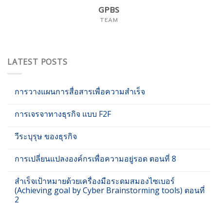
GPBS
TEAM
LATEST POSTS
การวางแผนการสื่อสารเพื่อความสำเร็จ
การเจรจาทางธุรกิจ แบบ F2F
วีระบุรุษ ของธุรกิจ
การเปลี่ยนแปลงองค์กรเพื่อความอยู่รอด ตอนที่ 8
สำเร็จเป้าหมายด้วยเครื่องมือระดมสมองไซเบอร์
(Achieving goal by Cyber Brainstorming tools) ตอนที่
2