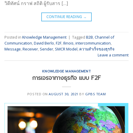
วิดีทัศน์ กราฟ สถิติ ผู้รับสาร […]
CONTINUE READING
→
Posted in
Knowledge Management
|
Tagged
B2B
,
Channel of
Communication
,
David Berlo
,
F2F
,
Ilinois
,
intercommunication
,
Message
,
Receiver
,
Sender
,
SMCR Model
,
ความสำเร็จของธุรกิจ
Leave a comment
KNOWLEDGE MANAGEMENT
การเจรจาทางธุรกิจ แบบ F2F
POSTED ON
AUGUST 30, 2021
BY
GPBS TEAM