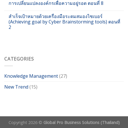
การเปลี่ยนแปลงองค์กรเพื่อความอยู่รอด ตอนที่ 8
สำเร็จเป้าหมายด้วยเครื่องมือระดมสมองไซเบอร์
(Achieving goal by Cyber Brainstorming tools) ตอนที่
2
CATEGORIES
Knowledge Management
(27)
New Trend
(15)
Copyright 2026 ©
Global Pro Business Solutions (Thailand)