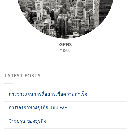
GPBS
TEAM
LATEST POSTS
การวางแผนการสื่อสารเพื่อความสำเร็จ
การเจรจาทางธุรกิจ แบบ F2F
วีระบุรุษ ของธุรกิจ