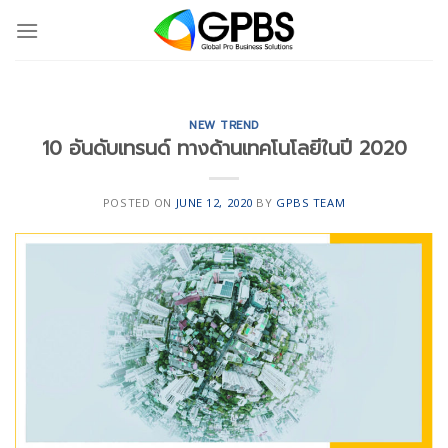
Skip
to
content
NEW TREND
10 อันดับเทรนด์ ทางด้านเทคโนโลยีในปี 2020
POSTED ON
JUNE 12, 2020
BY
GPBS TEAM