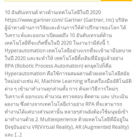
10 อันดับเทรนด์ ทางด้านเทคโนโลยีในปี 2020
https://www.gartner.com/ Gartner (Gartner, Inc) บริษัท
ผู้นำทางด้านการวิจัยและด้านการให้คำปรึกษาของโลก ได้
วิเคราะห์และออกมาเปิดเผยถึง 10 อันดับเทรนด์ด้าน
เทคโนโลยีที่จะเกิดขึ้นในปี 2020 ในงานว่ามีดังนี้ 1.
Hyperautomation เทคโนโลยีอย่างแรกที่จะเข้ามามีบทบาท
ในปี 2020 และจะทำให้ เทคโนโลยีดั้งเดิมที่มีอยู่แล้วอย่าง
RPA (Robotic Process Automation) ตกยุคไปก็คือ
Hyperautomation คือใช้การผสมผสานด้วยเทคโนโลยีสมัย
ใหม่อย่างเช่น AI, Machine Learning หรือเครื่องมืออัติโนมัติ
ต่าง ๆ เข้ามาทำงานทุกส่วนทั้ง การ ค้นหาวิธีการใหม่ๆ
วิเคราะห์ ออกแบบ คำนวณ ตรวจสอบ ติดตาม และ ประเมิน
ผลงาน ซึ่งต่างจากเทคโนโลยีเก่าอย่าง RPA ที่จะสามารถ
ทำงานได้แค่บางส่วนเท่านั้น หลายๆส่วนยังต้องใช้มนุษย์เข้า
มาทำงานด้วย 2. Multiexperience ด้วยเทคโนโลยีที่มีอยู่ใน
ปัจจุบันอย่าง VR(Virtual Reality), AR (Augmented Reality)
และ […]