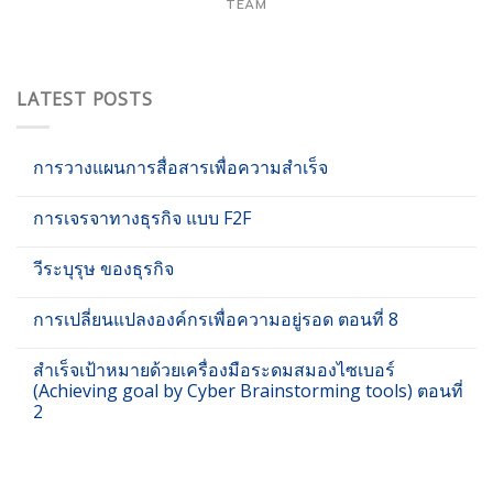
TEAM
LATEST POSTS
การวางแผนการสื่อสารเพื่อความสำเร็จ
การเจรจาทางธุรกิจ แบบ F2F
วีระบุรุษ ของธุรกิจ
การเปลี่ยนแปลงองค์กรเพื่อความอยู่รอด ตอนที่ 8
สำเร็จเป้าหมายด้วยเครื่องมือระดมสมองไซเบอร์
(Achieving goal by Cyber Brainstorming tools) ตอนที่
2