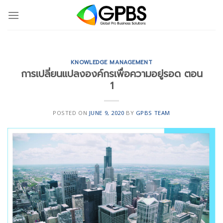
Skip
to
content
KNOWLEDGE MANAGEMENT
การเปลี่ยนแปลงองค์กรเพื่อความอยู่รอด ตอน
1
POSTED ON
JUNE 9, 2020
BY
GPBS TEAM