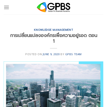
Skip
to
content
KNOWLEDGE MANAGEMENT
การเปลี่ยนแปลงองค์กรเพื่อความอยู่รอด ตอน
1
POSTED ON
JUNE 9, 2020
BY
GPBS TEAM